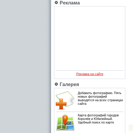
Реклама
Реклама на сайте
Галерея
Добавить фотографию. Пять
новых фотографий
выводятся на всех страницах
сайта
Карта фотографий городов
Королёв и Юбилейный.
Удобный поиск по карте