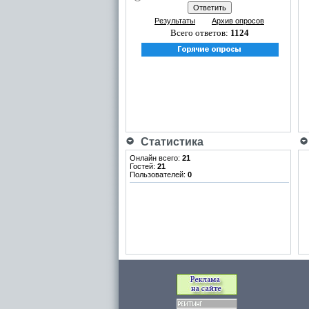
Результаты
Архив опросов
Всего ответов:
1124
Статистика
Онлайн всего:
21
Гостей:
21
Пользователей:
0