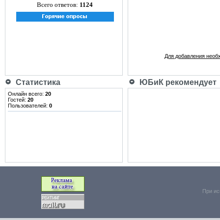
Всего ответов:
1124
Для добавления необ
Статистика
ЮБиК рекомендует
Онлайн всего:
20
Гостей:
20
Пользователей:
0
При ис