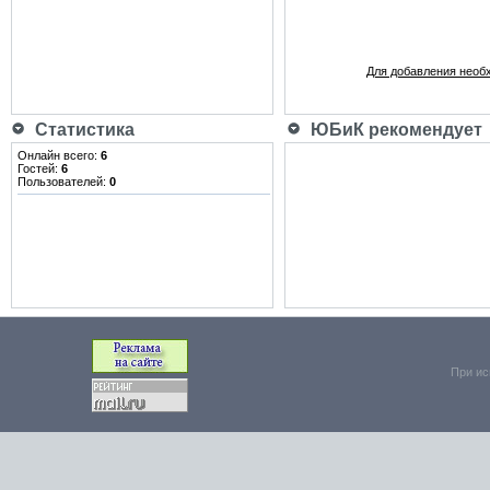
Для добавления необ
Статистика
ЮБиК рекомендует
Онлайн всего:
6
Гостей:
6
Пользователей:
0
При ис