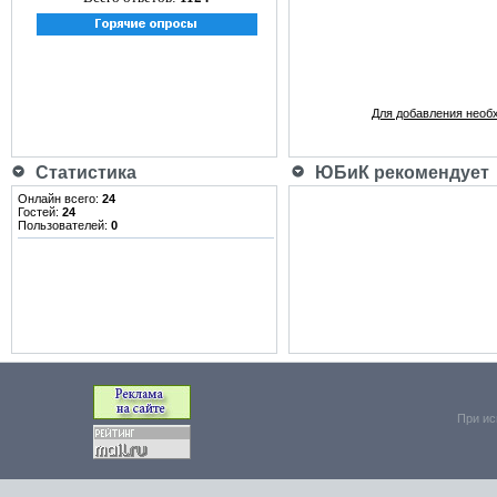
Для добавления необ
Статистика
ЮБиК рекомендует
Онлайн всего:
24
Гостей:
24
Пользователей:
0
При ис