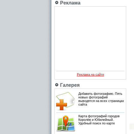
Реклама
Реклама на сайте
Галерея
Добавить фотографию. Пять
новых фотографий
выводятся на всех страницах
сайта
Карта фотографий городов
Королёв и Юбилейный.
Удобный поиск по карте