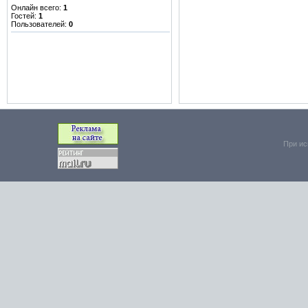
Онлайн всего:
1
Гостей:
1
Пользователей:
0
При ис