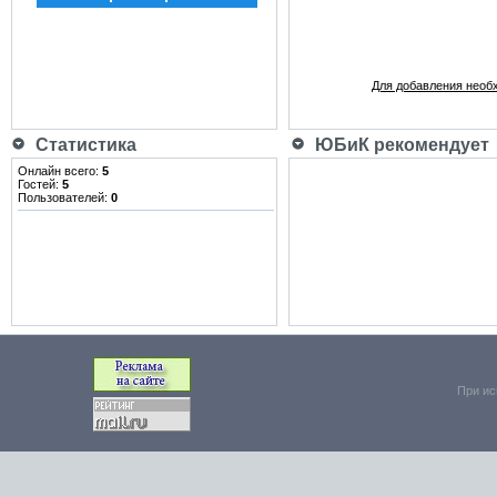
Для добавления необ
Статистика
ЮБиК рекомендует
Онлайн всего:
5
Гостей:
5
Пользователей:
0
При ис