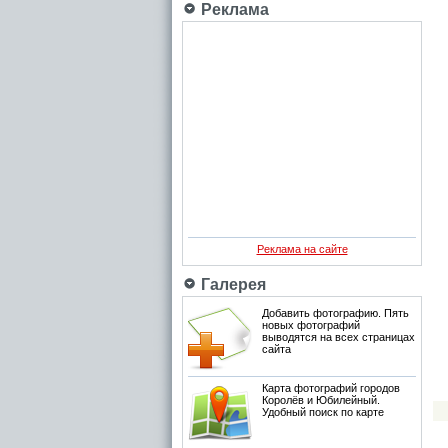
Реклама
Реклама на сайте
Галерея
Добавить фотографию. Пять
новых фотографий
выводятся на всех страницах
сайта
Карта фотографий городов
Королёв и Юбилейный.
Удобный поиск по карте