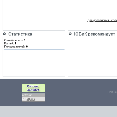
Для добавления необ
Статистика
ЮБиК рекомендует
Онлайн всего:
1
Гостей:
1
Пользователей:
0
При ис