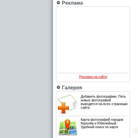
Реклама
Реклама на сайте
Галерея
Добавить фотографию. Пять
новых фотографий
выводятся на всех страницах
сайта
Карта фотографий городов
Королёв и Юбилейный.
Удобный поиск по карте