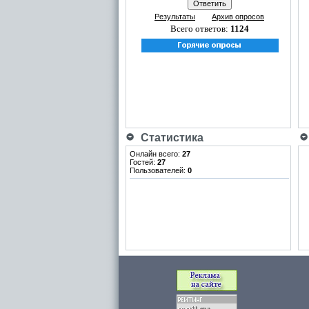
Результаты
Архив опросов
Всего ответов:
1124
Статистика
Онлайн всего:
27
Гостей:
27
Пользователей:
0