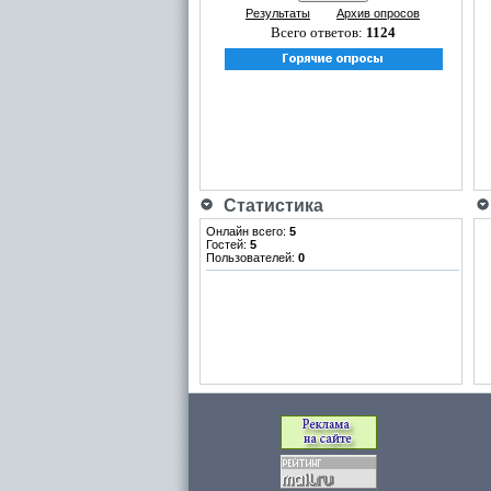
Результаты
Архив опросов
Всего ответов:
1124
Статистика
Онлайн всего:
5
Гостей:
5
Пользователей:
0