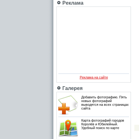
Реклама
Реклама на сайте
Галерея
Добавить фотографию. Пять
новых фотографий
выводятся на всех страницах
сайта
Карта фотографий городов
Королёв и Юбилейный.
Удобный поиск по карте