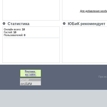
Для добавления необ
Статистика
ЮБиК рекомендует
Онлайн всего:
10
Гостей:
10
Пользователей:
0
При ис