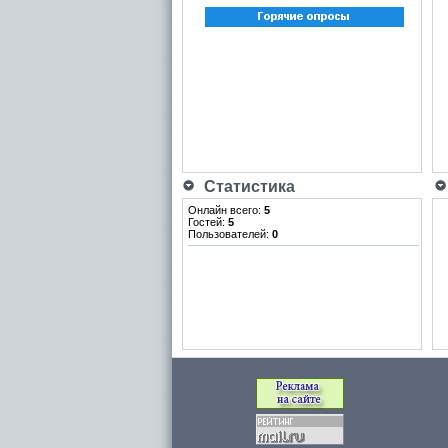
Статистика
Онлайн всего:
5
Гостей:
5
Пользователей:
0