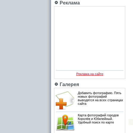
Реклама
Реклама на сайте
Галерея
Добавить фотографию. Пять
новых фотографий
выводятся на всех страницах
сайта
Карта фотографий городов
Королёв и Юбилейный.
Удобный поиск по карте