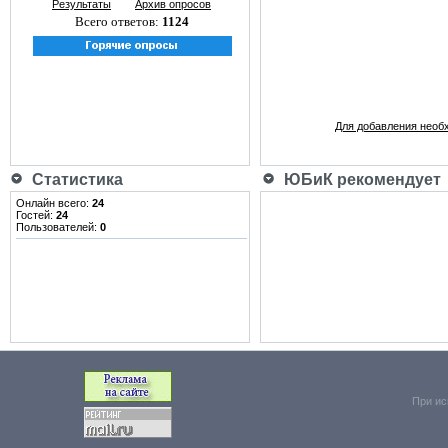
Результаты
Архив опросов
Всего ответов:
1124
Для добавления необ
Статистика
ЮБиК рекомендует
Онлайн всего:
24
Гостей:
24
Пользователей:
0
При ис