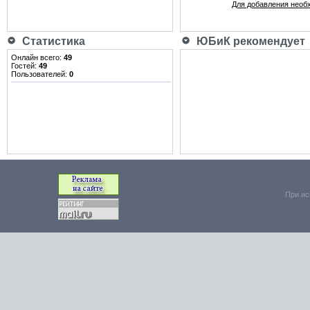
Для добавления необ
Статистика
ЮБиК рекомендует
Онлайн всего:
49
Гостей:
49
Пользователей:
0
При ис