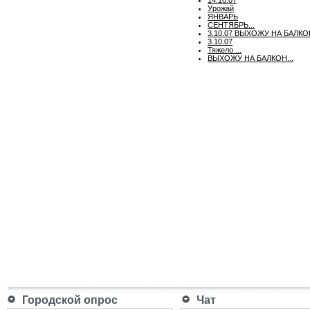
Урожай
ЯНВАРЬ
СЕНТЯБРЬ...
3.10.07 ВЫХОЖУ НА БАЛКО
3.10.07
Тяжело ...
ВЫХОЖУ НА БАЛКОН...
Городской опрос
Чат