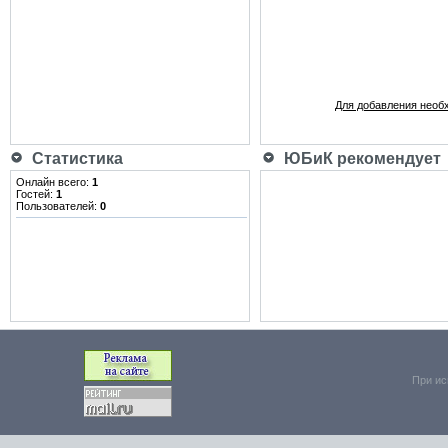
Для добавления необ
Статистика
ЮБиК рекомендует
Онлайн всего:
1
Гостей:
1
Пользователей:
0
При ис