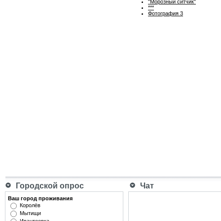
"Морозный ситчик"
***
Фотография 3
Городской опрос
Чат
Ваш город проживания
Королёв
Мытищи