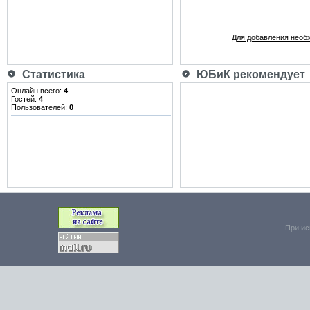
Для добавления необ
Статистика
ЮБиК рекомендует
Онлайн всего:
4
Гостей:
4
Пользователей:
0
При ис