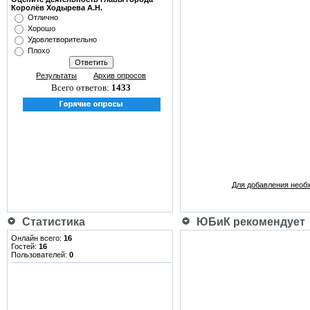
Королёв Ходырева А.Н.
Отлично
Хорошо
Удовлетворительно
Плохо
Результаты
Архив опросов
Всего ответов:
1433
Для добавления необ
Статистика
ЮБиК рекомендует
Онлайн всего:
16
Гостей:
16
Пользователей:
0