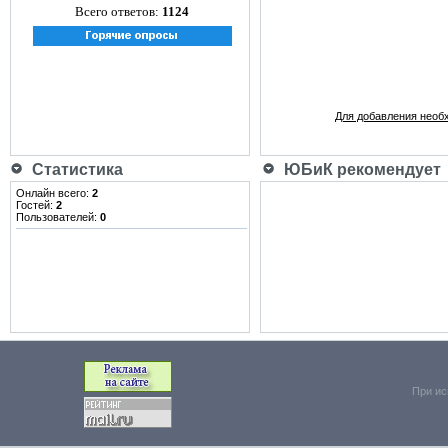
Всего ответов:
1124
Для добавления необ
Статистика
ЮБиК рекомендует
Онлайн всего:
2
Гостей:
2
Пользователей:
0
При ис