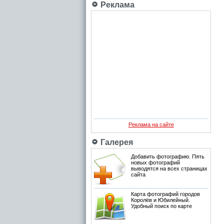
Реклама
Реклама на сайте
Галерея
Добавить фотографию. Пять
новых фотографий
выводятся на всех страницах
сайта
Карта фотографий городов
Королёв и Юбилейный.
Удобный поиск по карте