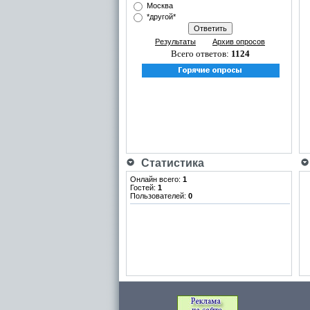
Москва
*другой*
Результаты
Архив опросов
Всего ответов:
1124
Статистика
Онлайн всего:
1
Гостей:
1
Пользователей:
0