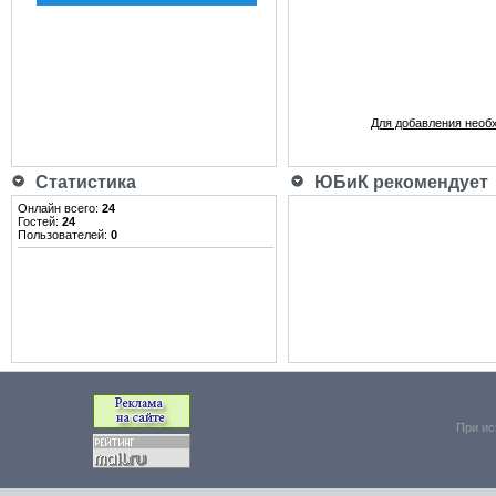
Для добавления необ
Статистика
ЮБиК рекомендует
Онлайн всего:
24
Гостей:
24
Пользователей:
0
При ис