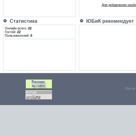
Для добавления необ
Статистика
ЮБиК рекомендует
Онлайн всего:
22
Гостей:
22
Пользователей:
0
При ис