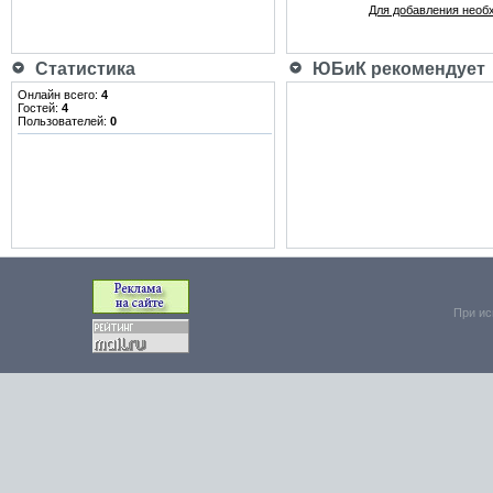
Для добавления необ
Статистика
ЮБиК рекомендует
Онлайн всего:
4
Гостей:
4
Пользователей:
0
При ис