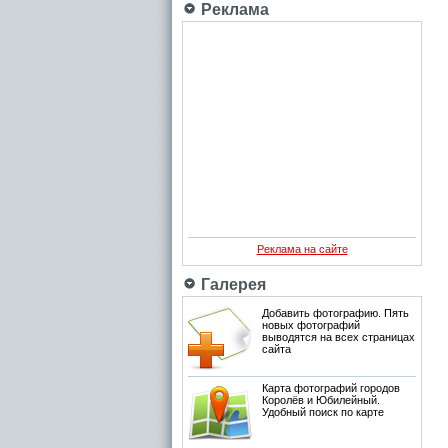
Реклама
Реклама на сайте
Галерея
Добавить фотографию. Пять
новых фотографий
выводятся на всех страницах
сайта
Карта фотографий городов
Королёв и Юбилейный.
Удобный поиск по карте