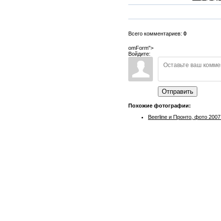
Всего комментариев:
0
omForm">
Войдите:
Отправить
Похожие фотографии:
Beerline и Пронто, фото 2007 