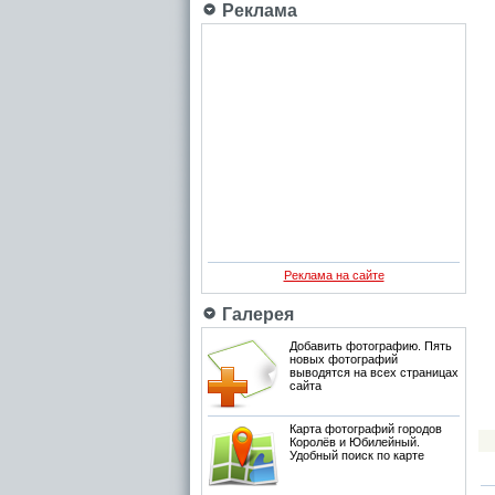
Реклама
Реклама на сайте
Галерея
Добавить фотографию. Пять
новых фотографий
выводятся на всех страницах
сайта
Карта фотографий городов
Королёв и Юбилейный.
Удобный поиск по карте