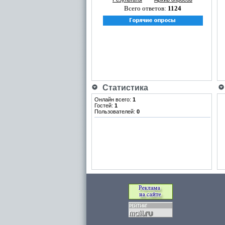
Всего ответов:
1124
Статистика
Онлайн всего:
1
Гостей:
1
Пользователей:
0