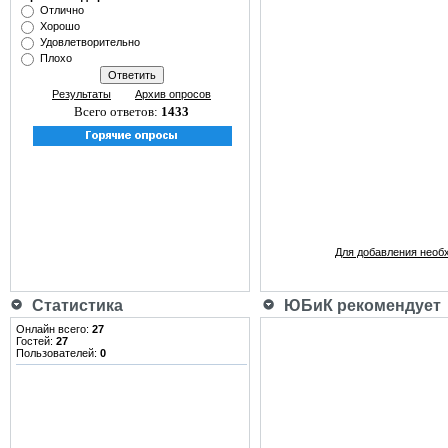
Отлично
Хорошо
Удовлетворительно
Плохо
Результаты
Архив опросов
Всего ответов:
1433
Для добавления необ
Статистика
ЮБиК рекомендует
Онлайн всего:
27
Гостей:
27
Пользователей:
0