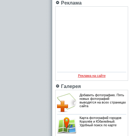
Реклама
Реклама на сайте
Галерея
Добавить фотографию. Пять
новых фотографий
выводятся на всех страницах
сайта
Карта фотографий городов
Королёв и Юбилейный.
Удобный поиск по карте