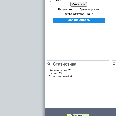
Плохо
Результаты
Архив опросов
Всего ответов:
1433
Статистика
Онлайн всего:
25
Гостей:
25
Пользователей:
0