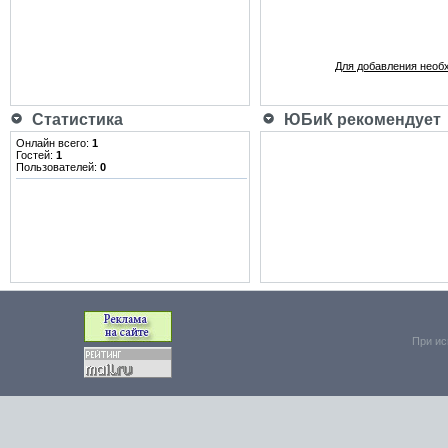
Для добавления необ
Статистика
ЮБиК рекомендует
Онлайн всего:
1
Гостей:
1
Пользователей:
0
При ис