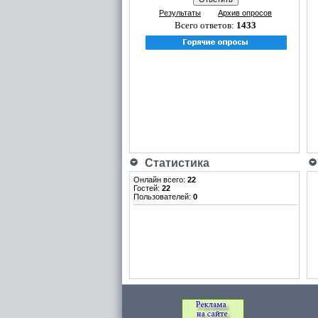
Результаты
Архив опросов
Всего ответов:
1433
Статистика
Онлайн всего:
22
Гостей:
22
Пользователей:
0