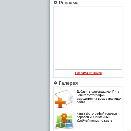
Реклама
Реклама на сайте
Галерея
Добавить фотографию. Пять
новых фотографий
выводятся на всех страницах
сайта
Карта фотографий городов
Королёв и Юбилейный.
Удобный поиск по карте