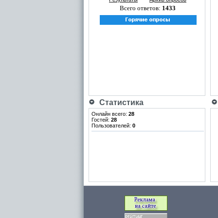
Всего ответов:
1433
Статистика
Онлайн всего:
28
Гостей:
28
Пользователей:
0