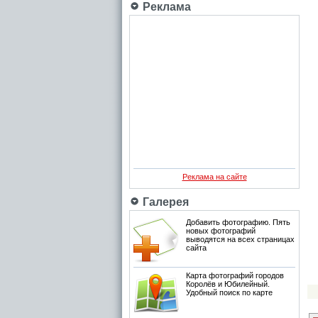
Реклама
Реклама на сайте
Галерея
Добавить фотографию. Пять
новых фотографий
выводятся на всех страницах
сайта
Карта фотографий городов
Королёв и Юбилейный.
Удобный поиск по карте