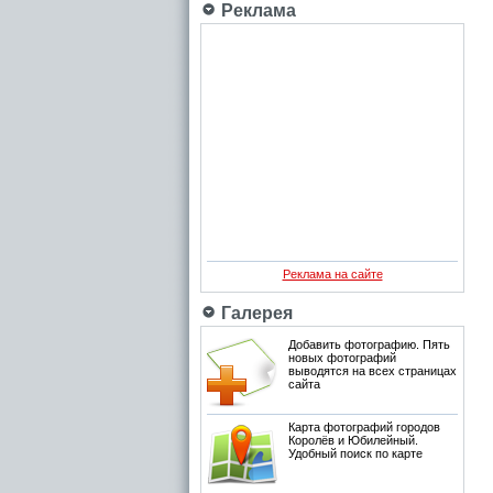
Реклама
Реклама на сайте
Галерея
Добавить фотографию. Пять
новых фотографий
выводятся на всех страницах
сайта
Карта фотографий городов
Королёв и Юбилейный.
Удобный поиск по карте