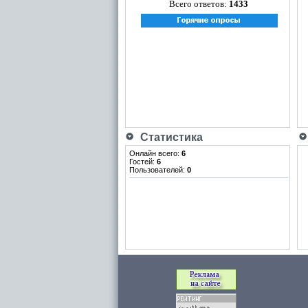
Всего ответов:
1433
Статистика
Онлайн всего:
6
Гостей:
6
Пользователей:
0