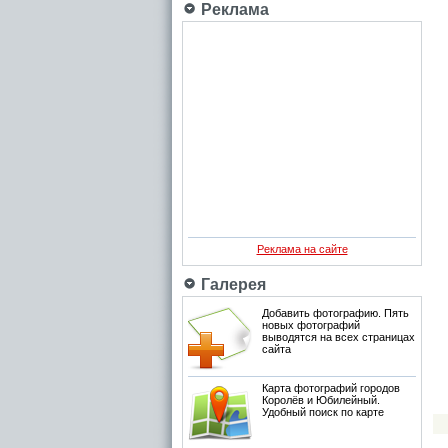
Реклама
Реклама на сайте
Галерея
Добавить фотографию. Пять
новых фотографий
выводятся на всех страницах
сайта
Карта фотографий городов
Королёв и Юбилейный.
Удобный поиск по карте