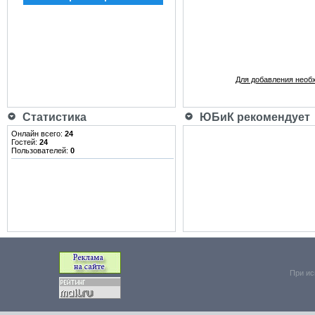
Для добавления необ
Статистика
ЮБиК рекомендует
Онлайн всего:
24
Гостей:
24
Пользователей:
0
При ис