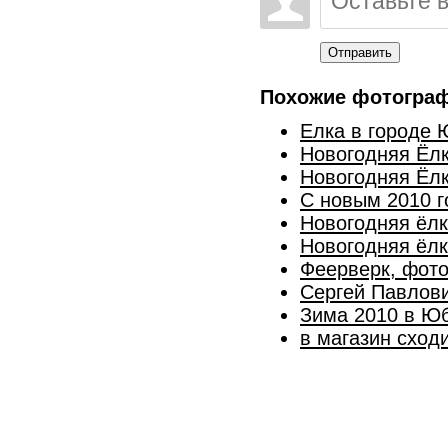
Отправить
Похожие фотогра
Елка в городе
Новогодняя Ёл
Новогодняя Ёлк
С новым 2010 г
Новогодняя ёл
Новогодняя ёлк
Феерверк, фото 
Сергей Павлови
Зима 2010 в Ю
в магазин сход