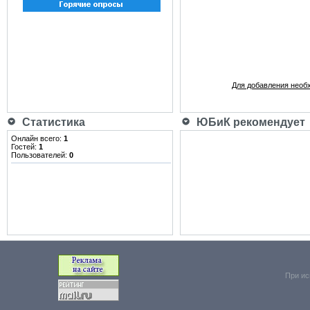
Для добавления необ
Статистика
ЮБиК рекомендует
Онлайн всего:
1
Гостей:
1
Пользователей:
0
При ис