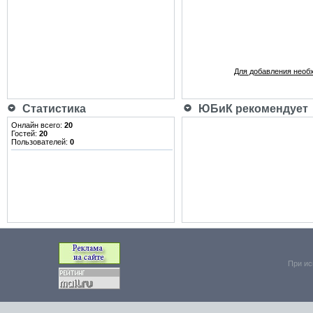
Для добавления необ
Статистика
ЮБиК рекомендует
Онлайн всего:
20
Гостей:
20
Пользователей:
0
При ис