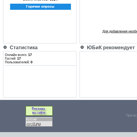
Для добавления необ
Статистика
ЮБиК рекомендует
Онлайн всего:
17
Гостей:
17
Пользователей:
0
При ис