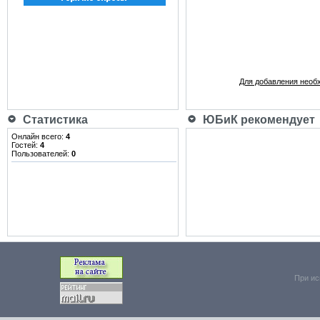
Для добавления необ
Статистика
ЮБиК рекомендует
Онлайн всего:
4
Гостей:
4
Пользователей:
0
При ис