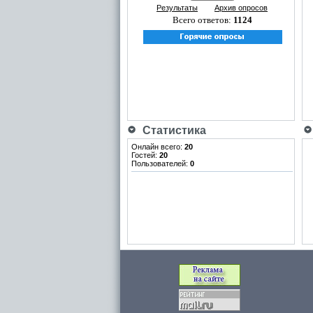
Результаты
Архив опросов
Всего ответов:
1124
Статистика
Онлайн всего:
20
Гостей:
20
Пользователей:
0