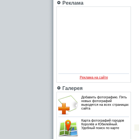
Реклама
Реклама на сайте
Галерея
Добавить фотографию. Пять
новых фотографий
выводятся на всех страницах
сайта
Карта фотографий городов
Королёв и Юбилейный.
Удобный поиск по карте