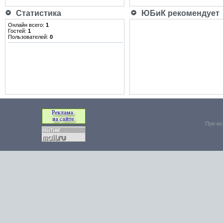
Статистика
ЮБиК рекомендует
Онлайн всего:
1
Гостей:
1
Пользователей:
0
При ис