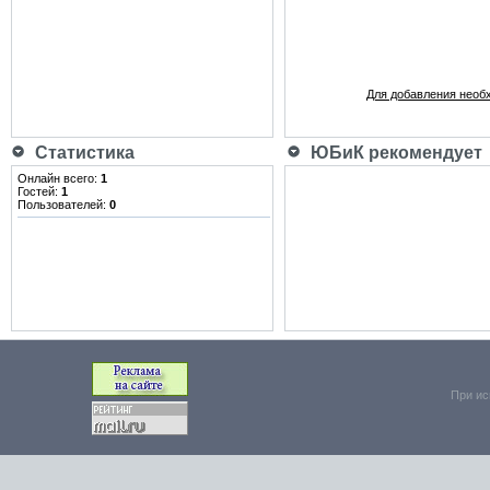
Для добавления необ
Статистика
ЮБиК рекомендует
Онлайн всего:
1
Гостей:
1
Пользователей:
0
При ис