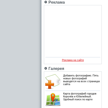
Реклама
Реклама на сайте
Галерея
Добавить фотографию. Пять
новых фотографий
выводятся на всех страницах
сайта
Карта фотографий городов
Королёв и Юбилейный.
Удобный поиск по карте