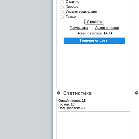
Отлично
Хорошо
Удовлетворительно
Плохо
Результаты
Архив опросов
Всего ответов:
1433
Статистика
Онлайн всего:
18
Гостей:
18
Пользователей:
0