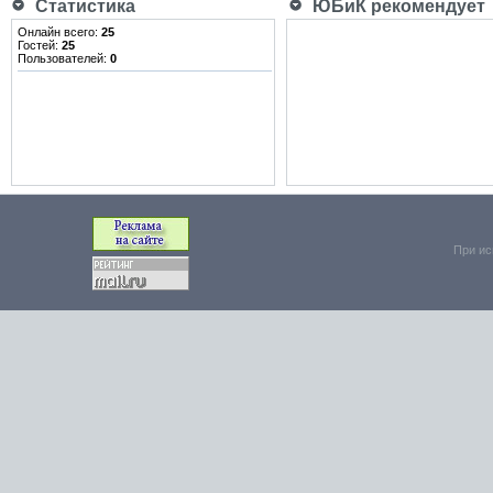
Статистика
ЮБиК рекомендует
Онлайн всего:
25
Гостей:
25
Пользователей:
0
При ис