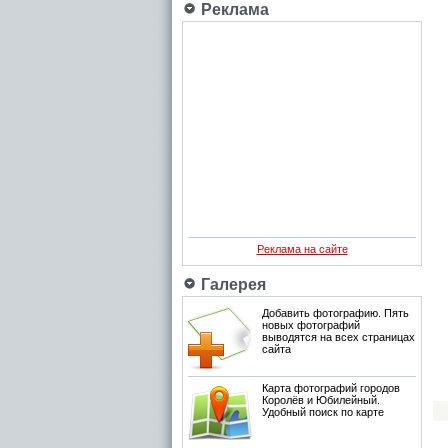
Реклама
Реклама на сайте
Галерея
Добавить фотографию. Пять
новых фотографий
выводятся на всех страницах
сайта
Карта фотографий городов
Королёв и Юбилейный.
Удобный поиск по карте