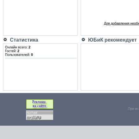
Для добавления необ
Статистика
ЮБиК рекомендует
Онлайн всего:
2
Гостей:
2
Пользователей:
0
При ис