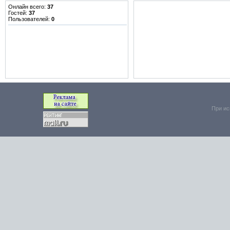
Онлайн всего:
37
Гостей:
37
Пользователей:
0
При ис