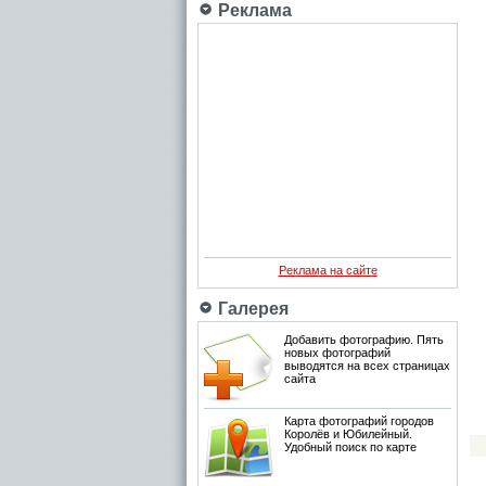
Реклама
Реклама на сайте
Галерея
Добавить фотографию. Пять
новых фотографий
выводятся на всех страницах
сайта
Карта фотографий городов
Королёв и Юбилейный.
Удобный поиск по карте