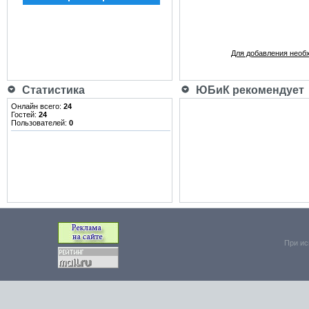
Для добавления необ
Статистика
ЮБиК рекомендует
Онлайн всего:
24
Гостей:
24
Пользователей:
0
При ис